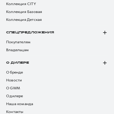
Коллекция CITY
Коллекция Базовая
Коллекция Детская
СПЕЦПРЕДЛОЖЕНИЯ
Покупателям
Владельцам
О ДИЛЕРЕ
О бренде
Новости
О GWM
О дилере
Наша команда
Контакты