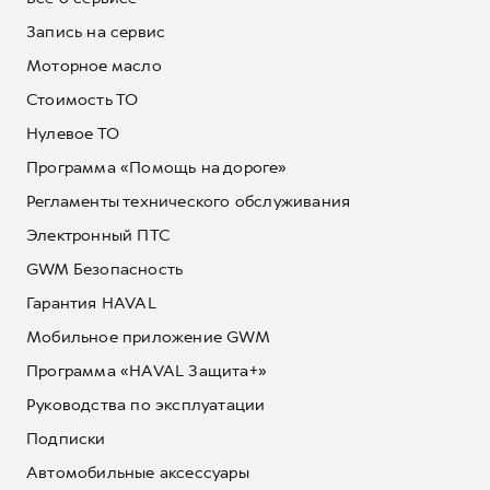
Запись на сервис
Моторное масло
Стоимость ТО
Нулевое ТО
Программа «Помощь на дороге»
Регламенты технического обслуживания
Электронный ПТС
GWM Безопасность
Гарантия HAVAL
Мобильное приложение GWM
Программа «HAVAL Защита+»
Руководства по эксплуатации
Подписки
Автомобильные аксессуары