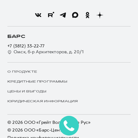
БАРС
+7 (3812) 33-22-77
Омск, б-р Архитекторов, д. 20/1
О ПРОДУКТЕ
КРЕДИТНЫЕ ПРОГРАММЫ
ЦЕНЫ И ВЫГОДЫ
ЮРИДИЧЕСКАЯ ИНФОРМАЦИЯ
© 2026 ООО «Грейт Волл Мотор Рус»
© 2026 ООО «Барс-Центр»
Политика конфиденциальности