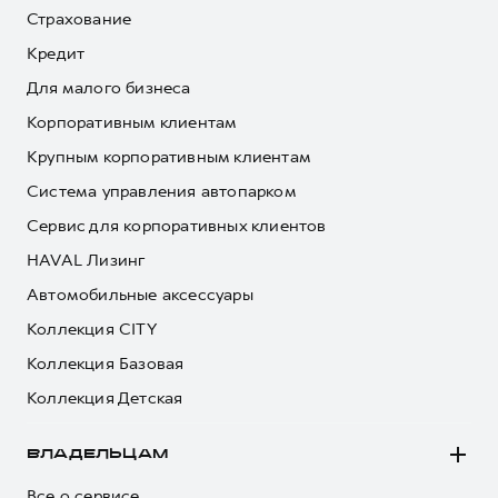
Страхование
Кредит
Для малого бизнеса
Корпоративным клиентам
Крупным корпоративным клиентам
Система управления автопарком
Сервис для корпоративных клиентов
HAVAL Лизинг
Автомобильные аксессуары
Коллекция CITY
Коллекция Базовая
Коллекция Детская
ВЛАДЕЛЬЦАМ
Все о сервисе